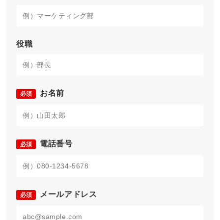
役職
お名前
必須
電話番号
必須
メールアドレス
必須