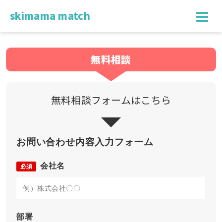
skimama match
無料相談
無料相談フォームはこちら
お問い合わせ内容入力フォーム
会社名
必須
部署