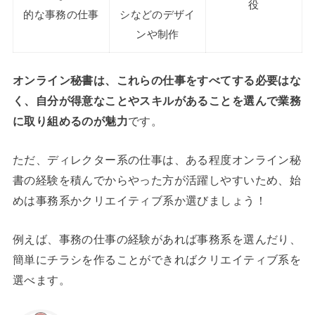
役
的な事務の仕事
シなどのデザイ
ンや制作
オンライン秘書は、これらの仕事をすべてする必要はな
く、自分が得意なことやスキルがあることを選んで業務
に取り組めるのが魅力
です。
ただ、ディレクター系の仕事は、ある程度オンライン秘
書の経験を積んでからやった方が活躍しやすいため、始
めは事務系かクリエイティブ系か選びましょう！
例えば、事務の仕事の経験があれば事務系を選んだり、
簡単にチラシを作ることができればクリエイティブ系を
選べます。