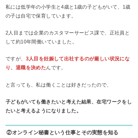
私には低学年の小学生と4歳と1歳の子どもがいて、1歳
の子は自宅で保育しています。
2人目までは企業のカスタマーサービス課で、正社員と
して約10年間働いていました。
ですが、
3人目を妊娠して出社するのが厳しい状況にな
り、退職を決めた
んです。
と言っても、私は働くことは好きだったので、
子どもがいても働きたいと考えた結果、在宅ワークをし
たいと考えるようになりました。
②オンライン秘書という仕事とその実態を知る