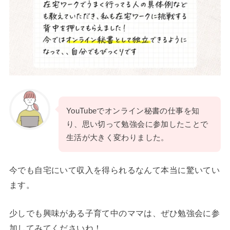
YouTubeでオンライン秘書の仕事を知
り、思い切って勉強会に参加したことで
生活が大きく変わりました。
今でも自宅にいて収入を得られるなんて本当に驚いてい
ます。
少しでも興味がある子育て中のママは、ぜひ勉強会に参
加してみてくださいね！