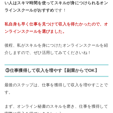
い人はスキマ時間を使ってスキルが身につけられるオン
ラインスクールがおすすめ
です！
私自身も早く仕事を見つけて収入を得たかったので、オ
ンラインスクールを選びました。
後程、私がスキルを身につけたオンラインスクールを紹
介しますので、ぜひ活用してみてくださいね！
③仕事獲得して収入を増やす【副業からでOK】
最後のステップは、仕事を獲得して収入を増やすことで
す。
まず、オンライン秘書のスキルを磨き、仕事を獲得して