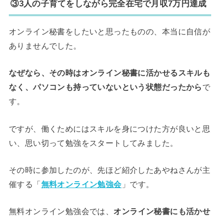
③3人の子育てをしながら完全在宅で月収7万円達成
オンライン秘書をしたいと思ったものの、本当に自信が
ありませんでした。
なぜなら、その時はオンライン秘書に活かせるスキルも
なく、パソコンも持っていないという状態だったから
で
す。
ですが、働くためにはスキルを身につけた方が良いと思
い、思い切って勉強をスタートしてみました。
その時に参加したのが、先ほど紹介したあやねさんが主
催する「
無料オンライン勉強会
」です。
無料オンライン勉強会では、
オンライン秘書にも活かせ