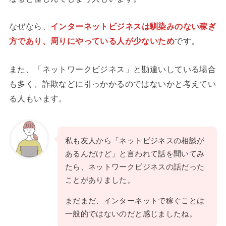
なぜなら、
インターネットビジネスは馴染みのない稼ぎ
方であり、周りにやっている人が少ないため
です。
また、「ネットワークビジネス」と勘違いしている場合
も多く、詐欺などに引っかかるのではないかと考えてい
る人もいます。
私も友人から「ネットビジネスの相談が
あるんだけど」と言われて話を聞いてみ
たら、ネットワークビジネスの話だった
ことがありました。
まだまだ、インターネットで稼ぐことは
一般的ではないのだと感じましたね。