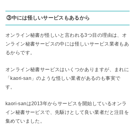
③中には怪しいサービスもあるから
オンライン秘書が怪しいと言われる3つ目の理由は、オ
ンライン秘書サービスの中には怪しいサービス業者もあ
るからです。
オンライン秘書サービスはいくつかありますが、まれに
「kaori-san」のような怪しい業者があるのも事実で
す。
kaori-sanは2013年からサービスを開始しているオンラ
イン秘書サービスで、先駆けとして良い業者だと注目を
集めていました。