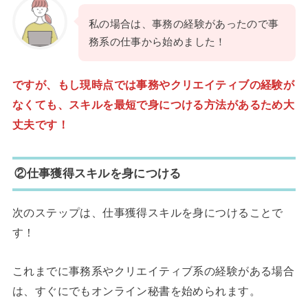
私の場合は、事務の経験があったので事
務系の仕事から始めました！
ですが、もし現時点では事務やクリエイティブの経験が
なくても、スキルを最短で身につける方法があるため大
丈夫です！
②仕事獲得スキルを身につける
次のステップは、仕事獲得スキルを身につけることで
す！
これまでに事務系やクリエイティブ系の経験がある場合
は、すぐにでもオンライン秘書を始められます。