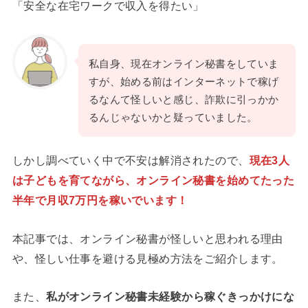
「安全な在宅ワークで収入を得たい」
私自身、現在オンライン秘書をしていま
すが、始める前はインターネットで稼げ
るなんて怪しいと感じ、詐欺に引っかか
るんじゃないかと疑っていました。
しかし調べていく中で不安は解消されたので、
現在3人
は子どもを育てながら、オンライン秘書を始めてたった
半年で月収7万円を稼いでいます！
本記事では、オンライン秘書が怪しいと思われる理由
や、怪しい仕事を避ける見極め方法をご紹介します。
また、
私がオンライン秘書未経験から稼ぐきっかけにな