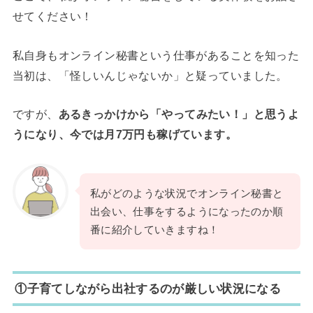
せてください！
私自身もオンライン秘書という仕事があることを知った
当初は、「怪しいんじゃないか」と疑っていました。
ですが、
あるきっかけから「やってみたい！」と思うよ
うになり、今では月7万円も稼げています。
私がどのような状況でオンライン秘書と
出会い、仕事をするようになったのか順
番に紹介していきますね！
①子育てしながら出社するのが厳しい状況になる