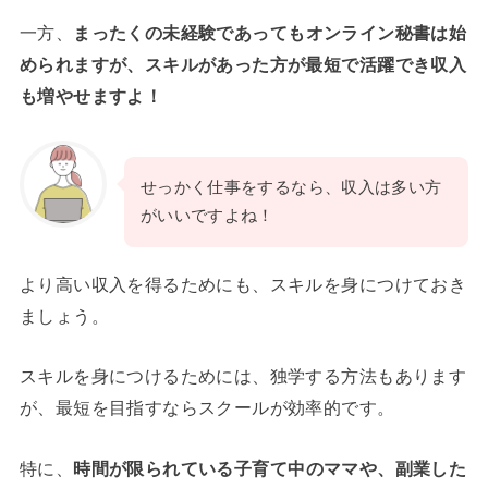
一方、
まったくの未経験であってもオンライン秘書は始
められますが、スキルがあった方が最短で活躍でき収入
も増やせますよ！
せっかく仕事をするなら、収入は多い方
がいいですよね！
より高い収入を得るためにも、スキルを身につけておき
ましょう。
スキルを身につけるためには、独学する方法もあります
が、最短を目指すならスクールが効率的です。
特に、
時間が限られている子育て中のママや、副業した