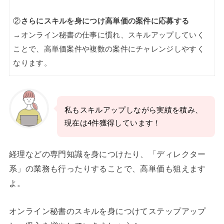
②
さらにスキルを身につけ高単価の案件に応募する
→オンライン秘書の仕事に慣れ、スキルアップしていく
ことで、高単価案件や複数の案件にチャレンジしやすく
なります。
私もスキルアップしながら実績を積み、
現在は4件獲得しています！
経理などの専門知識を身につけたり、「ディレクター
系」の業務も行ったりすることで、高単価も狙えます
よ。
オンライン秘書のスキルを身につけてステップアップ