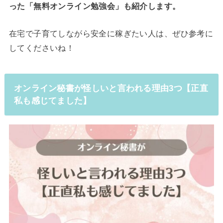
った「無料オンライン勉強会」も紹介します。
在宅で子育てしながら安全に稼ぎたい人は、ぜひ参考に
してくださいね！
オンライン秘書が怪しいと言われる理由3つ【正直
私も感じてました】