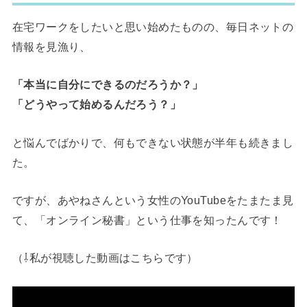
在宅ワークをしたいと思い始めたものの、毎日ネットの
情報を見漁り、
「本当に自分にできるのだろうか？」
「どうやって始めるんだろう？」
と悩んでばかりで、何もできない状態が半年も続きまし
た。
ですが、あやねさんという女性のYouTubeをたまたま見
て、「オンライン秘書」という仕事を知ったんです！
（⇩私が視聴した動画はこちらです）