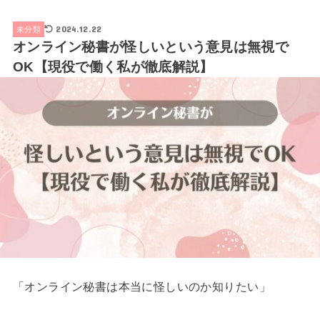
2024.12.22
未分類
オンライン秘書が怪しいという意見は無視で
OK【現役で働く私が徹底解説】
「オンライン秘書は本当に怪しいのか知りたい」