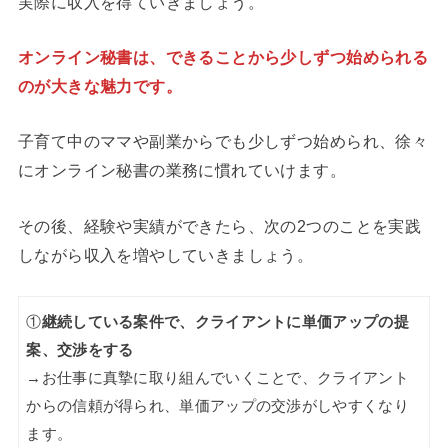
実際に収入を得ていきましょう。
オンライン秘書は、できることから少しずつ始められる
のが大きな魅力です。
子育て中のママや副業からでも少しずつ始められ、徐々
にオンライン秘書の業務に慣れていけます。
その後、経験や実績ができたら、次の2つのことを実践
しながら収入を増やしていきましょう。
①
継続している案件で、クライアントに単価アップの提
案、交渉をする
→お仕事に真摯に取り組んでいくことで、クライアント
からの信頼が得られ、単価アップの交渉がしやすくなり
ます。