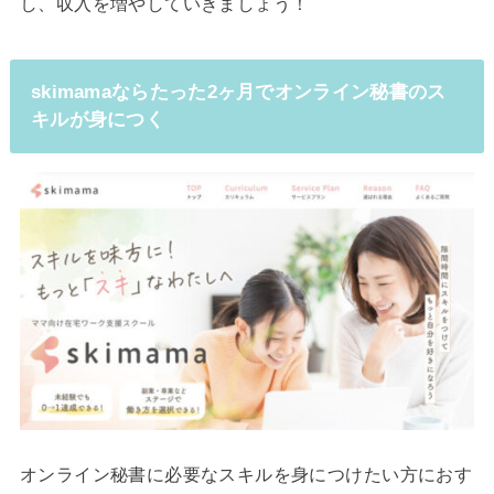
し、収入を増やしていきましょう！
skimamaならたった2ヶ月でオンライン秘書のス
キルが身につく
オンライン秘書に必要なスキルを身につけたい方におす