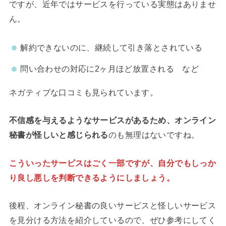
ですが、近年ではサービスを行っている実態はありませ
ん。
解約できないのに、継続して引き落とされている
問い合わせの対応に2ヶ月ほど放置される など
ネガティブな口コミも見られています。
不信感を与えるようなサービスがあるため、オンライン
秘書が怪しいと感じられる
のも無理はないですね。
こういったサービスはごく一部ですが、自分でもしっか
り良し悪しを判断できるようにしましょう。
後程、オンライン秘書の良いサービスと怪しいサービス
を見分ける方法を紹介しているので、ぜひ参考にしてく