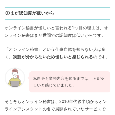
①まだ認知度が低いから
オンライン秘書が怪しいと言われる1つ目の理由は、オ
ンライン秘書はまだ世間での認知度は低いからです。
「オンライン秘書」という仕事自体を知らない人は多
く、
実態が分からないため怪しいと感じられる
のです。
私自身も業務内容を知るまでは、正直怪
しいと感じていました。
そもそもオンライン秘書は、2010年代後半頃からオン
ラインアシスタントの名で展開されていたサービスで