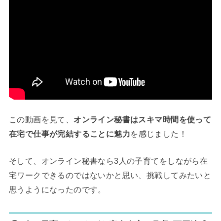
この動画を見て、
オンライン秘書はスキマ時間を使って
在宅で仕事が完結することに魅力
を感じました！
そして、オンライン秘書なら3人の子育てをしながら在
宅ワークできるのではないかと思い、挑戦してみたいと
思うようになったのです。