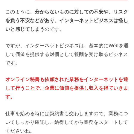
このように、
分からないものに対しての不安や、リスク
を負う不安などがあり、インターネットビジネスは怪し
いと感じてしまう
のです。
ですが、インターネットビジネスは、基本的にWebを通
して価値を提供する対価として報酬を受け取るビジネス
です。
オンライン秘書も依頼された業務をインターネットを通
して行うことで、企業に価値を提供し収入を得ていきま
す。
仕事を始める時には契約書も交わしますので、業務につ
いてしっかり確認し、納得してから業務をスタートして
くださいね。