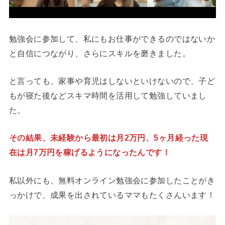
勉強会に参加して、私にもお仕事ができるのではないか
と自信につながり、さらにスキルを磨きました。
と言っても、家事や育児はしないといけないので、子ど
もが寝た後などスキマ時間を活用して勉強していまし
た。
その結果、未経験から最初は月2万円、5ヶ月経った現
在は月7万円を稼げるようになったんです！
私以外にも、無料オンライン勉強会に参加したことがき
っかけで、成果を出されているママもたくさんいます！