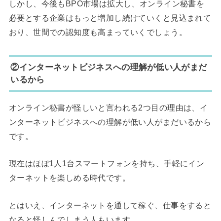
しかし、今後もBPO市場は拡大し、オンライン秘書を
必要とする企業はもっと増加し続けていくと見込まれて
おり、世間での認知度も高まっていくでしょう。
②インターネットビジネスへの理解が低い人がまだ
いるから
オンライン秘書が怪しいと言われる2つ目の理由は、イ
ンターネットビジネスへの理解が低い人がまだいるから
です。
現在はほぼ1人1台スマートフォンを持ち、手軽にイン
ターネットを楽しめる時代です。
とはいえ、インターネットを通して稼ぐ、仕事をすると
なると怪しんでしまう人もいます。