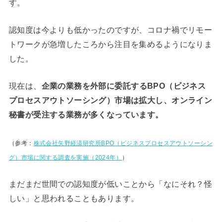
す。
認知度は今よりも低かったのですが、コロナ禍でリモー
トワークが急増したころから注目を集めるようになりま
した。
現在は、
企業の業務を外部に委託するBPO（ビジネス
プロセスアウトソーシング）市場は拡大し、オンライン
秘書が受注する業務が多くなっています。
（参考：
株式会社矢野経済研究所BPO（ビジネスプロセスアウトソーシン
グ）市場に関する調査を実施（2024年）
）
まだまだ世間での認知度が低いことから「なにそれ？怪
しい」と思われることもあります。