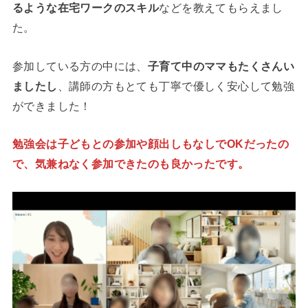
るような在宅ワークのスキル
などを教えてもらえまし
た。
参加している方の中には、
子育て中のママもたくさんい
ましたし
、講師の方もとても丁寧で優しく安心して勉強
ができました！
勉強会は子どもとの参加や顔出しもなしでOKだったの
で、気兼ねなく参加できたのも良かったです。