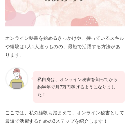
オンライン秘書を始めるきっかけや、持っているスキル
や経験は1人1人違うものの、最短で活躍する方法があ
ります。
私自身は、オンライン秘書を知ってから
約半年で月7万円稼げるようになりまし
た！
ここでは、私の経験も踏まえて、オンライン秘書として
最短で活躍するための3ステップを紹介します！