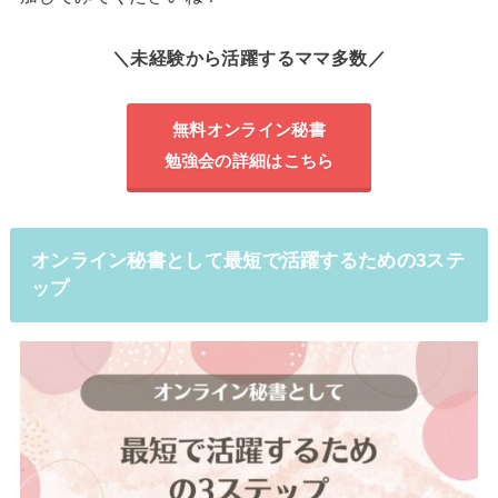
＼未経験から活躍するママ多数／
無料オンライン秘書
勉強会の詳細はこちら
オンライン秘書として最短で活躍するための3ステ
ップ