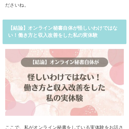
ださいね。
【結論】オンライン秘書自体が怪しいわけではな
い！働き方と収入改善をした私の実体験
ここで、私がオンライン秘書をしている実体験をお話さ