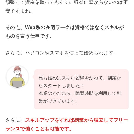
頑張って資格を取ってもすぐに収益に繋がらないのは不
安ですよね。
その点、
Web系の在宅ワークは資格ではなくスキルが
ものを言う仕事です。
さらに、パソコンやスマホを使って始められます。
私も始めはスキル習得をかねて、副業か
らスタートしました！
本業のかたわら、隙間時間を利用して副
業ができています。
さらに、
スキルアップをすれば副業から独立してフリー
ランスで働くことも可能です。