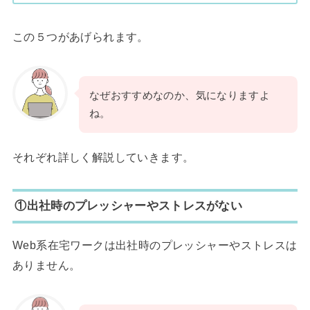
この５つがあげられます。
なぜおすすめなのか、気になりますよ
ね。
それぞれ詳しく解説していきます。
①出社時のプレッシャーやストレスがない
Web系在宅ワークは出社時のプレッシャーやストレスは
ありません。