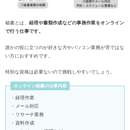
秘書とは、
経理や書類作成などの事務作業をオンライン
で行う仕事です。
誰かの役に立つのが好きな方やパソコン業務が苦ではな
い方におすすめです。
特別な資格は必要ないので挑戦しやすいでしょう。
オンライン秘書の仕事内容
・経理作業
・メール対応
・リサーチ業務
・資料作成