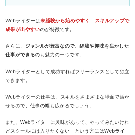
Webライターは
未経験から始めやすく
、
スキルアップで
成果が出やすい
のが特徴です。
さらに、
ジャンルが豊富なので、経験や趣味を生かした
仕事ができる
のも魅力の一つです。
Webライターとして成功すればフリーランスとして独立
できます。
Webライターの仕事は、スキルをさまざまな場面で活か
せるので、仕事の幅も広がるでしょう。
また、Webライターに興味があって、やってみたいけれ
どスクールには入りたくない！という方には
Webライ