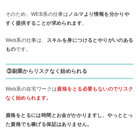
そのため、WEB系の仕事は
ノルマより情報を分かりや
すく提供することが求められます
。
Web系の仕事は、
スキルを身につけるとやりがいのある
もの
です。
③副業からリスクなく始められる
Web系の在宅ワークは
資格をとる必要もないのでリスク
なく始められます。
資格をとるには時間とお金がかかりますし、やっととっ
た資格でも稼げる保証はありません。