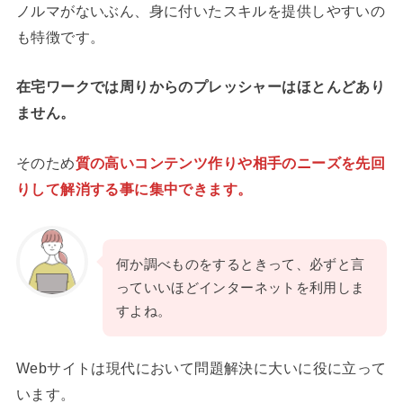
ノルマがないぶん、身に付いたスキルを提供しやすいの
も特徴です。
在宅ワークでは周りからのプレッシャーはほとんどあり
ません。
そのため
質の高いコンテンツ作りや相手のニーズを先回
りして解消する事に集中できます。
何か調べものをするときって、必ずと言
っていいほどインターネットを利用しま
すよね。
Webサイトは現代において問題解決に大いに役に立って
います。