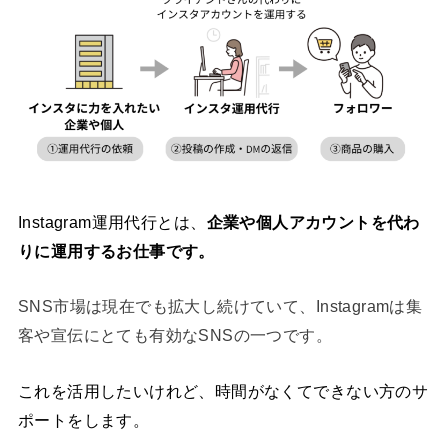
In
stagram運用代行とは、
企業や個人アカウントを代わ
りに運用するお仕事です。
SNS市場は現在でも拡大し続けていて、Instagramは集
客や宣伝にとても有効なSNSの一つです。
これを活用したいけれど、時間がなくてできない方のサ
ポートをします。