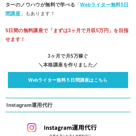
ターのノウハウが無料で学べる
「
Webライター無料5日
間講座
」もあります！
5日間の無料講座で「まずは3ヶ月で月収5万円」を目指
せます！
3ヶ月で月5万稼ぐ
＼本格講座を作りました／
Webライター無料５日間講座はこちら
Instagram運用代行