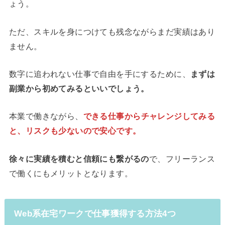
ょう。
ただ、スキルを身につけても残念ながらまだ実績はあり
ません。
数字に追われない仕事で自由を手にするために、
まずは
副業から初めてみるといいでしょう。
本業で働きながら、
できる仕事からチャレンジしてみる
と、リスクも少ないので安心です。
徐々に実績を積むと信頼にも繋がるの
で、フリーランス
で働くにもメリットとなります。
Web系在宅ワークで仕事獲得する方法4つ