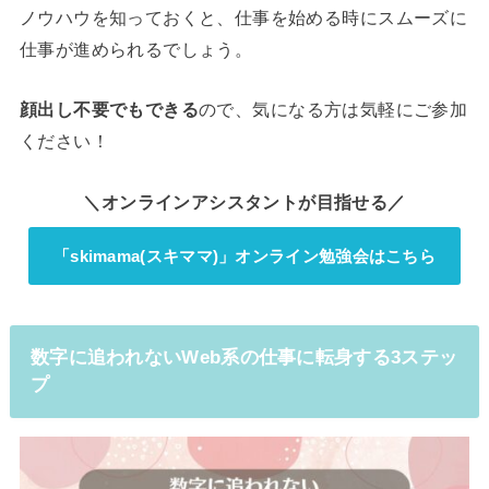
ノウハウを知っておくと、仕事を始める時にスムーズに
仕事が進められるでしょう。
顔出し不要でもできる
ので、気になる方は気軽にご参加
ください！
＼オンラインアシスタントが目指せる／
「skimama(スキママ)」オンライン勉強会はこちら
数字に追われないWeb系の仕事に転身する3ステッ
プ