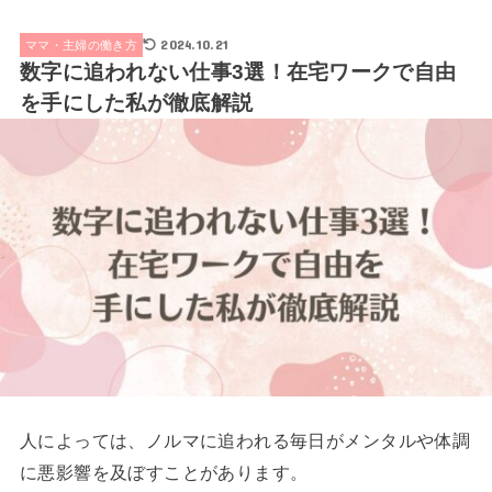
2024.10.21
ママ・主婦の働き方
数字に追われない仕事3選！在宅ワークで自由
を手にした私が徹底解説
人によっては、ノルマに追われる毎日がメンタルや体調
に悪影響を及ぼすことがあります。