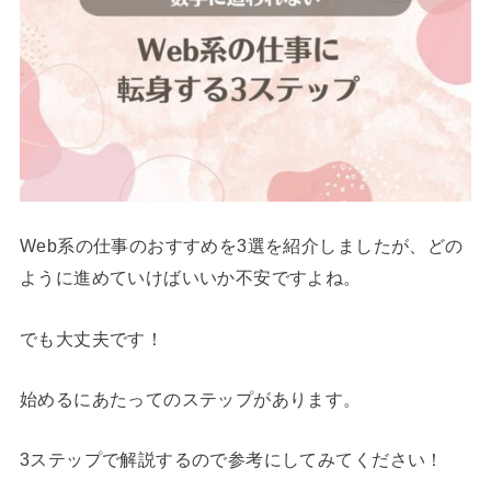
Web系の仕事のおすすめを3選を紹介しましたが、どの
ように進めていけばいいか不安ですよね。
でも大丈夫です！
始めるにあたってのステップがあります。
3ステップで解説するので参考にしてみてください！