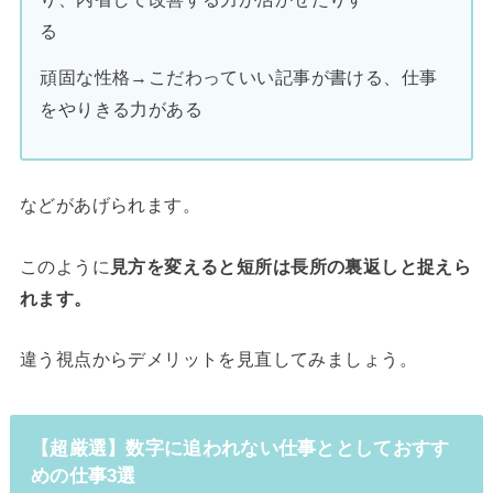
る
頑固な性格→こだわっていい記事が書ける、仕事
をやりきる力がある
などがあげられます。
このように
見方を変えると短所は長所の裏返しと捉えら
れます。
違う視点からデメリットを見直してみましょう。
【超厳選】数字に追われない仕事ととしておすす
めの仕事3選