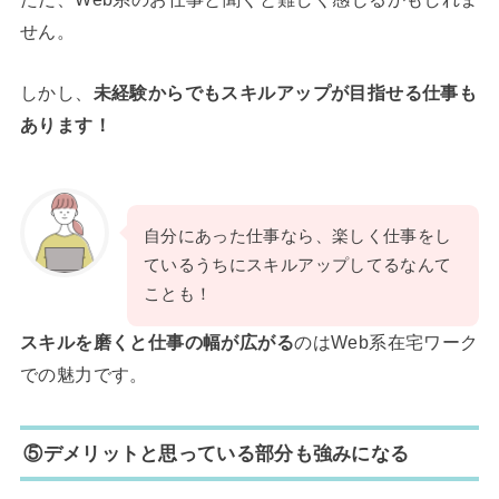
せん。
しかし、
未経験からでもスキルアップが目指せる仕事も
あります！
自分にあった仕事なら、楽しく仕事をし
ているうちにスキルアップしてるなんて
ことも！
スキルを磨くと仕事の幅が広がる
のはWeb系在宅ワーク
での魅力です。
⑤デメリットと思っている部分も強みになる