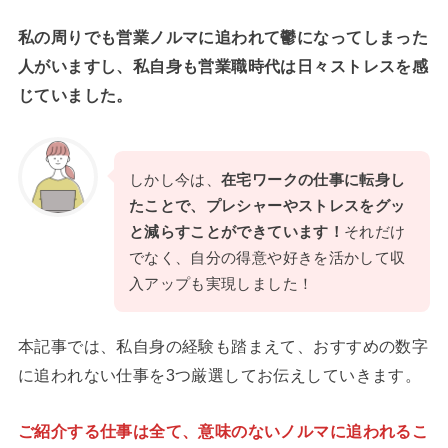
私の周りでも営業ノルマに追われて鬱になってしまった
人がいますし、私自身も営業職時代は日々ストレスを感
じていました。
しかし今は、
在宅ワークの仕事に転身し
たことで、プレシャーやストレスをグッ
と減らすことができています！
それだけ
でなく、自分の得意や好きを活かして収
入アップも実現しました！
本記事では、私自身の経験も踏まえて、おすすめの数字
に追われない仕事を3つ厳選してお伝えしていきます。
ご紹介する仕事は全て、意味のないノルマに追われるこ