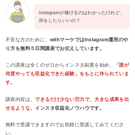
Instagramが稼げるのはわかったけれど、
何をしたらいいの？
不安な方のために、
withマーケではInstagram運用のや
り方を無料５日間講座でお伝えしています。
この講座は全くのゼロからインスタ副業を始め、
「誰が
何度やっても収益化できた経験」をもとに作られていま
す。
講座内容は、
できるだけ少ない労力で、大きな成果を出
せるような
、インスタ収益化ノウハウです。
無料で受講できますのでお気軽に受講してみてくださ
い。