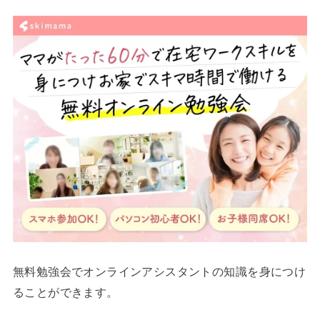
無料勉強会でオンラインアシスタントの知識を身につけ
ることができます。