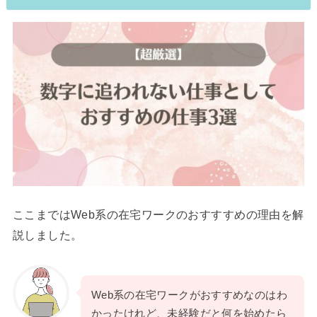
ここまではWeb系の在宅ワークのおすすすめの理由を解
説しました。
Web系の在宅ワークがおすすめなのはわ
かったけれど、未経験だと何を始めたら