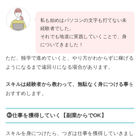
私も始めはパソコンの文字も打てない未
経験者でした。
それでも地道に実践していくことで、身
についてきました！
ただ、独学で進めていくと、やり方がわからずに稼げる
ようになるまで遠回りになる場合があります。
スキルは経験者から教わって、無駄なく身につける事
を
おすすめします。
⓷仕事を獲得していく【副業からでOK】
スキルを身につけたら、つぎは仕事を獲得していきまし