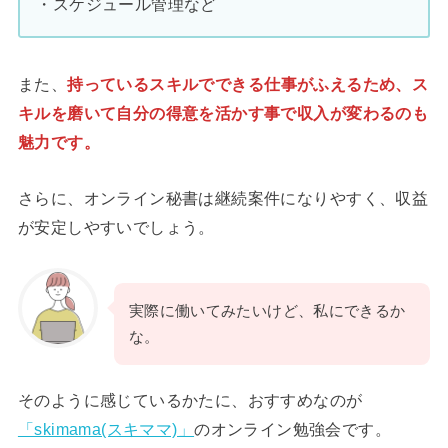
・スケジュール管理など
また、
持っているスキルでできる仕事がふえるため、ス
キルを磨いて自分の得意を活かす事で収入が変わるのも
魅力です。
さらに、オンライン秘書は継続案件になりやすく、収益
が安定しやすいでしょう。
実際に働いてみたいけど、私にできるか
な。
そのように感じているかたに、おすすめなのが
「skimama(スキママ)」
のオンライン勉強会です。