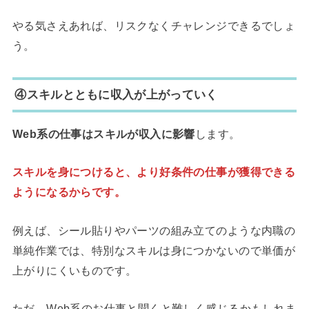
やる気さえあれば、リスクなくチャレンジできるでしょ
う。
④スキルとともに収入が上がっていく
Web系の仕事はスキルが収入に影響
します。
スキルを身につけると、より好条件の仕事が獲得できる
ようになるからです。
例えば、シール貼りやパーツの組み立てのような内職の
単純作業では、特別なスキルは身につかないので単価が
上がりにくいものです。
ただ、Web系のお仕事と聞くと難しく感じるかもしれま