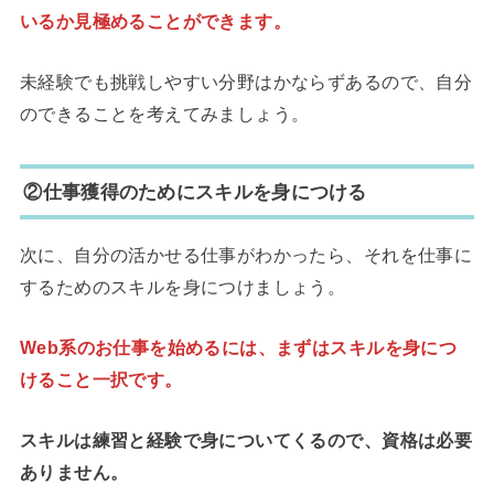
いるか見極めることができます。
未経験でも挑戦しやすい分野はかならずあるので、自分
のできることを考えてみましょう。
②仕事獲得のためにスキルを身につける
次に、自分の活かせる仕事がわかったら、それを仕事に
するためのスキルを身につけましょう。
Web系のお仕事を始めるには、まずはスキルを身につ
けること一択です。
スキルは練習と経験で身についてくるので、資格は必要
ありません。