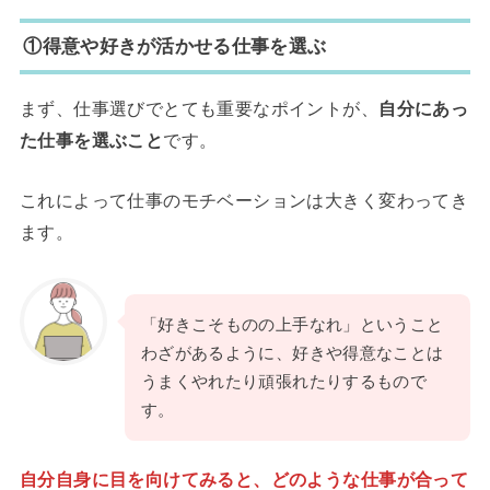
①得意や好きが活かせる仕事を選ぶ
まず、仕事選びでとても重要なポイントが、
自分にあっ
た仕事を選ぶこと
です。
これによって仕事のモチベーションは大きく変わってき
ます。
「好きこそものの上手なれ」ということ
わざがあるように、好きや得意なことは
うまくやれたり頑張れたりするもので
す。
自分自身に目を向けてみると、どのような仕事が合って