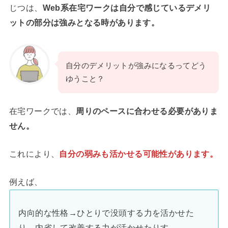
じつは、
Web系在宅ワークは自分で感じているデメリ
ットの部分は強みとなる時があります。
自分のデメリットが強みになるってどう
ゆうこと？
在宅ワークでは、
周りのペースに合わせる必要がありま
せん。
これにより、
自分の弱みも活かせる可能性があります。
例えば、
内向的な性格→ひとりで没頭する力を活かせた
り、内省して改善する力が活かせたりす