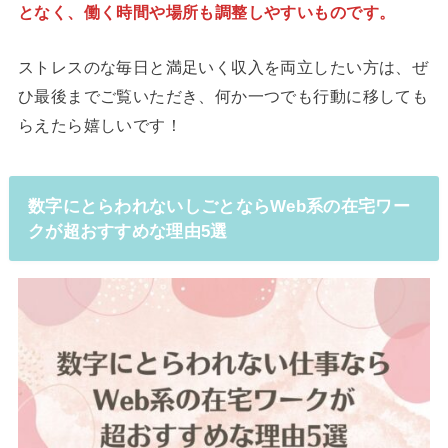
となく、働く時間や場所も調整しやすいものです。
ストレスのな毎日と満足いく収入を両立したい方は、ぜ
ひ最後までご覧いただき、何か一つでも行動に移しても
らえたら嬉しいです！
数字にとらわれないしごとならWeb系の在宅ワー
クが超おすすめな理由5選