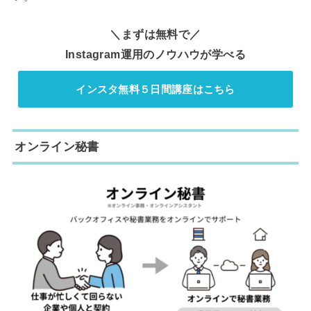
＼まずは無料で／
Instagram運用のノウハウが学べる
インスタ無料５日間講座はこちら
オンライン秘書