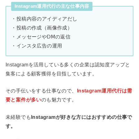
Instagram運用代行の主な仕事内容
・投稿内容のアイディアだし
・投稿の作成（画像作成）
・メッセージやⅮⅯの返信
・インスタ広告の運用
Instagramを活用している多くの企業は認知度アップと
集客による顧客獲得を目指しています。
その手伝いをする仕事なので、
Instagram運用代行は需
要と案件が多い
のも魅力です。
未経験でも
Instagramが好きな方にはおすすめの仕事で
す。