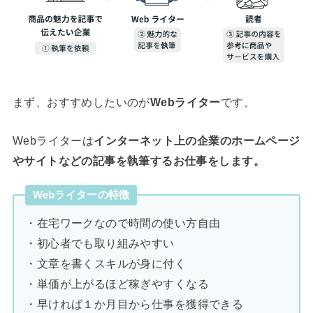
まず、おすすめしたいのが
Webライター
です。
Webライターは
インターネット上の企業のホームページ
やサイトなどの記事を執筆するお仕事をします。
Webライターの特徴
・在宅ワークなので時間の使い方自由
・初心者でも取り組みやすい
・文章を書くスキルが身に付く
・単価が上がるほど稼ぎやすくなる
・早ければ１か月目から仕事を獲得できる