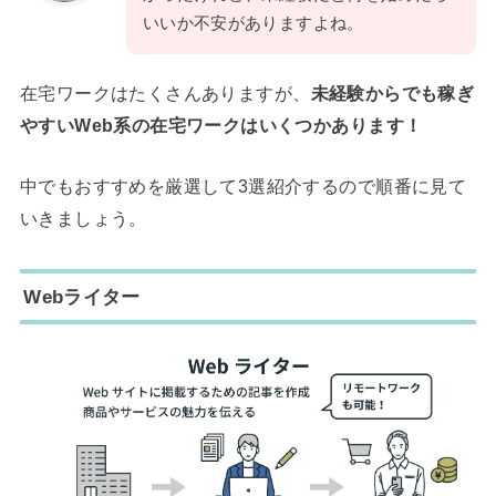
いいか不安がありますよね。
在宅ワークはたくさんありますが、
未経験からでも稼ぎ
やすいWeb系の在宅ワークはいくつかあります！
中でもおすすめを厳選して3選紹介するので順番に見て
いきましょう。
Webライター