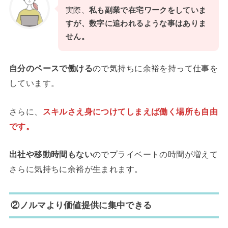
実際、
私も副業で在宅ワークをしていま
すが、数字に追われるような事はありま
せん。
自分のペースで働ける
ので気持ちに余裕を持って仕事を
しています。
さらに、
スキルさえ身につけてしまえば働く場所も自由
です。
出社や移動時間もない
のでプライベートの時間が増えて
さらに気持ちに余裕が生まれます。
②ノルマより価値提供に集中できる