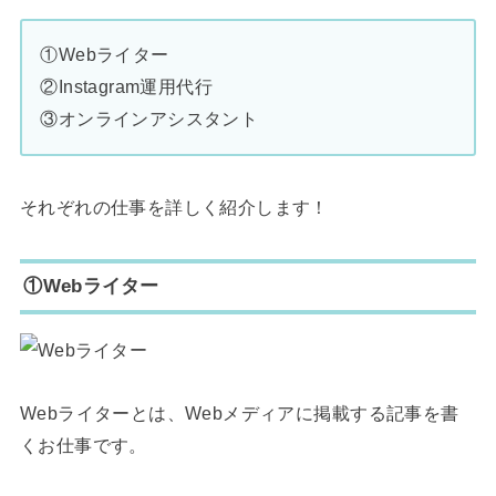
①Webライター
②Instagram運用代行
③オンラインアシスタント
それぞれの仕事を詳しく紹介します！
①Webライター
Webライターとは、Webメディアに掲載する記事を書
くお仕事です。