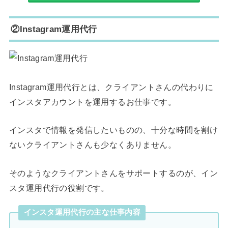
②Instagram運用代行
Instagram運用代行とは、クライアントさんの代わりに
インスタアカウントを運用するお仕事です。
インスタで情報を発信したいものの、十分な時間を割け
ないクライアントさんも少なくありません。
そのようなクライアントさんをサポートするのが、イン
スタ運用代行の役割です。
インスタ運用代行の主な仕事内容