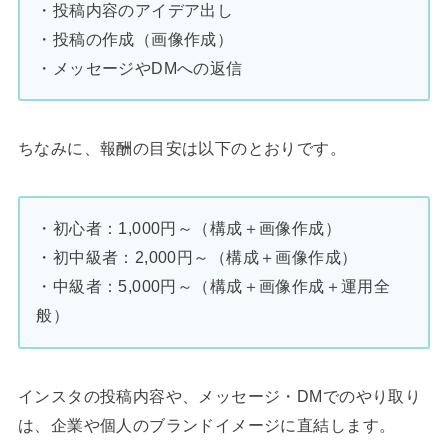
・投稿内容のアイデア出し
・投稿の作成（画像作成）
・メッセージやDMへの返信
ちなみに、報酬の目安は以下のとおりです。
・初心者：1,000円～（構成＋画像作成）
・初中級者：2,000円～（構成＋画像作成）
・中級者：5,000円～（構成＋画像作成＋運用全
般）
インスタの投稿内容や、メッセージ・DMでのやり取り
は、企業や個人のブランドイメージに直結します。