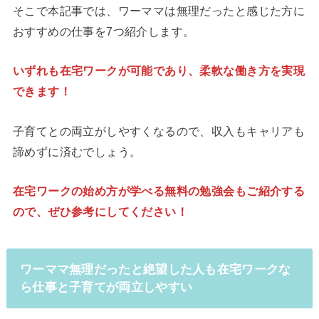
そこで本記事では、ワーママは無理だったと感じた方に
おすすめの仕事を7つ紹介します。
いずれも在宅ワークが可能であり、柔軟な働き方を実現
できます！
子育てとの両立がしやすくなるので、収入もキャリアも
諦めずに済むでしょう。
在宅ワークの始め方が学べる無料の勉強会もご紹介する
ので、ぜひ参考にしてください！
ワーママ無理だったと絶望した人も在宅ワークな
ら仕事と子育てが両立しやすい