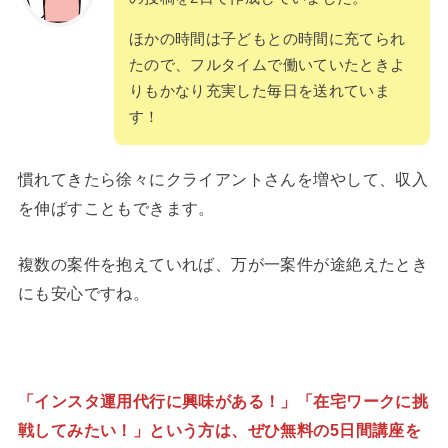
ほかの時間は子どもとの時間に充てられ
たので、フルタイムで働いていたときよ
りもかなり充実した毎日を送れていま
す！
慣れてきたら徐々にクライアントさんを増やして、収入
を伸ばすこともできます。
複数の案件を抱えていれば、万が一案件が途絶えたとき
にも安心ですね。
「インスタ運用代行に興味がある！」「在宅ワークに挑
戦してみたい！」という方は、ぜひ無料の5日間講座を