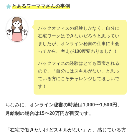
とあるワーママさんの事例
バックオフィスの経験しかなく、自分に
在宅ワークはできないだろうと思ってい
ましたが、オンライン秘書の仕事に出会
ってから、考えが180度変わりました！
バックフィスの経験はとても重宝される
ので、「自分にはスキルがない」と思っ
ている方にこそチャレンジしてほしいで
す！
ちなみに、
オンライン秘書の時給は1,000〜1,500円、
月給制の場合は15〜20万円が目安
です。
「在宅で働きたいけどスキルがない」と、感じている方