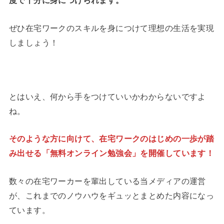
度で十分に身につけられます。
ぜひ在宅ワークのスキルを身につけて理想の生活を実現
しましょう！
とはいえ、何から手をつけていいかわからないですよ
ね。
そのような方に向けて、在宅ワークのはじめの一歩が踏
み出せる「無料オンライン勉強会」を開催しています！
数々の在宅ワーカーを輩出している当メディアの運営
が、これまでのノウハウをギュッとまとめた内容になっ
ています。