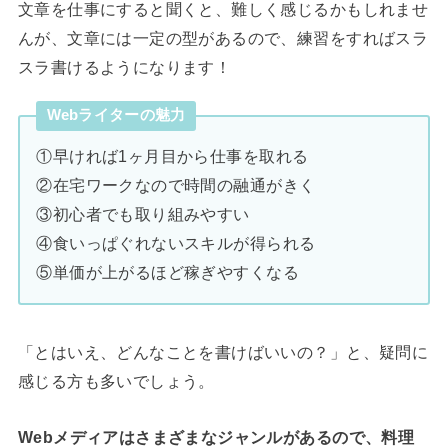
文章を仕事にすると聞くと、難しく感じるかもしれませ
んが、文章には一定の型があるので、練習をすればスラ
スラ書けるようになります！
Webライターの魅力
①早ければ1ヶ月目から仕事を取れる
②在宅ワークなので時間の融通がきく
③初心者でも取り組みやすい
④食いっぱぐれないスキルが得られる
⑤単価が上がるほど稼ぎやすくなる
「とはいえ、どんなことを書けばいいの？」と、疑問に
感じる方も多いでしょう。
Webメディアはさまざまなジャンルがあるので、料理