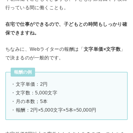
行っている間に働くことも。
在宅で仕事ができるので、子どもとの時間もしっかり確
保できますね。
ちなみに、Webライターの報酬は「
文字単価×文字数
」
で決まるのが一般的です。
報酬の例
・文字単価：2円
・文字数：5,000文字
・月の本数；5本
・報酬：2円×5,000文字×5本=50,000円