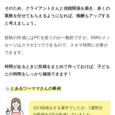
そのため、クライアントさんと信頼関係を築き、多くの
業務を任せてもらえるようになれば、報酬もアップする
と考えましょう。
投稿の作成にはPCを使うのが一般的ですが、DMやメッ
セージはスマホ1つでできるので、スキマ時間に仕事が
できます。
時間があるときに投稿をまとめて作っておけば、子ども
との時間をしっかり確保できます！
とあるワーママさんの事例
1日1投稿をする案件でしたが、1週間分
の投稿を2日で作成していました。