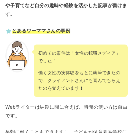
や子育てなど自分の趣味や経験を活かした記事が書けま
す。
とあるワーママさんの事例
初めての案件は「女性の転職メディア」
でした！
働く女性の実体験をもとに執筆できたの
で、クライアントさんにも喜んでもらえ
たのを覚えています！
Webライターは納期に間に合えば、時間の使い方は自由
です。
早朝に働くこともできますし、子どもが保育園や学校に