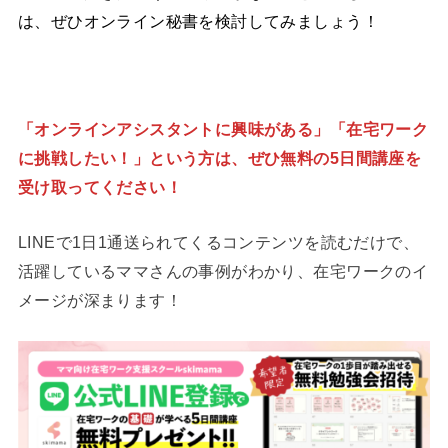
は、ぜひオンライン秘書を検討してみましょう！
「オンラインアシスタントに興味がある」「在宅ワーク
に挑戦したい！」という方は、ぜひ無料の5日間講座を
受け取ってください！
LINEで1日1通送られてくるコンテンツを読むだけで、
活躍しているママさんの事例がわかり、在宅ワークのイ
メージが深まります！