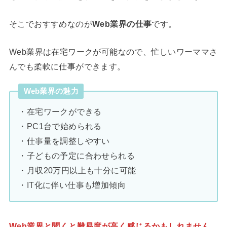
そこでおすすめなのが
Web業界の仕事
です。
Web業界は在宅ワークが可能なので、忙しいワーママさ
んでも柔軟に仕事ができます。
Web業界の魅力
・在宅ワークができる
・PC1台で始められる
・仕事量を調整しやすい
・子どもの予定に合わせられる
・月収20万円以上も十分に可能
・IT化に伴い仕事も増加傾向
Web業界と聞くと難易度が高く感じるかもしれません