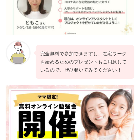
完全無料で参加できますし、在宅ワーク
を始めるためのプレゼントもご用意して
いるので、ぜひ覗いてみてください！