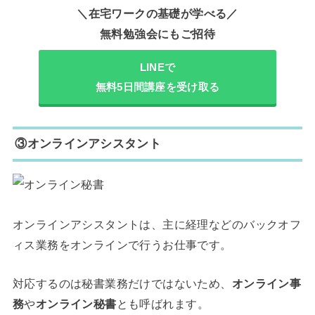
＼在宅ワークの基礎が学べる／
無料勉強会にもご招待
LINEで
無料5日間講座を受け取る
③オンラインアシスタント
オンラインアシスタントは、主に経理などのバックオフ
ィス業務をオンラインで行うお仕事です。
対応するのは秘書業務だけではないため、
オンライン事
務
や
オンライン秘書
とも呼ばれます。