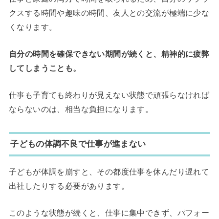
クスする時間や趣味の時間、友人との交流が極端に少な
くなります。
自分の時間を確保できない期間が続くと、精神的に疲弊
してしまうことも。
仕事も子育ても終わりが見えない状態で頑張らなければ
ならないのは、相当な負担になります。
子どもの体調不良で仕事が進まない
子どもが体調を崩すと、その都度仕事を休んだり遅れて
出社したりする必要があります。
このような状態が続くと、仕事に集中できず、パフォー