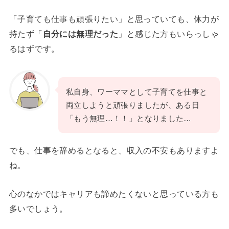
「子育ても仕事も頑張りたい」と思っていても、体力が
持たず「
自分には無理だった
」と感じた方もいらっしゃ
るはずです。
私自身、ワーママとして子育てを仕事と
両立しようと頑張りましたが、ある日
「もう無理…！！」となりました…
でも、仕事を辞めるとなると、収入の不安もありますよ
ね。
心のなかではキャリアも諦めたくないと思っている方も
多いでしょう。