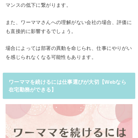
マンスの低下に繋がります。
また、ワーママさんへの理解がない会社の場合、評価に
も直接的に影響するでしょう。
場合によっては部署の異動を命じられ、仕事にやりがい
を感じられなくなる可能性もあります。
ワーママを続けるには仕事選びが大切【Webなら
在宅勤務ができる】