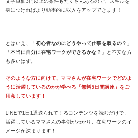
文字単価3円以上の案件もたくさんあるので、スキルを
身につければより効率的に収入をアップできます！
とはいえ、「
初心者なのにどうやって仕事を取るの？
」
「
本当に自分に在宅ワークができるかな？
」と不安な方
も多いはず。
そのような方に向けて、ママさんが在宅ワークでどのよ
うに活躍しているのかが学べる「無料5日間講座」をご
用意しています！
LINEで1日1通送られてくるコンテンツを読むだけで、
活躍しているママさんの事例がわかり、在宅ワークのイ
メージが深まります！