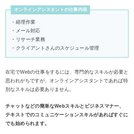
オンラインアシスタントの仕事内容
・経理作業
・メール対応
・リサーチ業務
・クライアントさんのスケジュール管理
在宅でWebの仕事をするには、専門的なスキルが必要と
思われがちですが、オンラインアシスタントであれば特
別なスキルは必要ありません。
チャットなどの簡単なWebスキルとビジネスマナー、
テキストでのコミュニケーションスキルがあればすぐに
でも始められます。