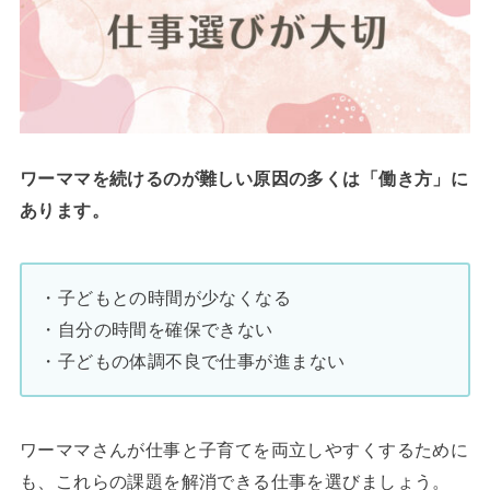
ワーママを続けるのが難しい原因の多くは「働き方」に
あります。
・子どもとの時間が少なくなる
・自分の時間を確保できない
・子どもの体調不良で仕事が進まない
ワーママさんが仕事と子育てを両立しやすくするために
も、これらの課題を解消できる仕事を選びましょう。