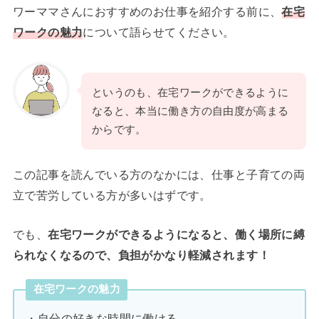
ワーママさんにおすすめのお仕事を紹介する前に、
在宅
ワークの魅力
について語らせてください。
というのも、在宅ワークができるように
なると、本当に働き方の自由度が高まる
からです。
この記事を読んでいる方のなかには、仕事と子育ての両
立で苦労している方が多いはずです。
でも、
在宅ワークができるようになると、働く場所に縛
られなくなるので、負担がかなり軽減されます！
在宅ワークの魅力
・自分の好きな時間に働ける