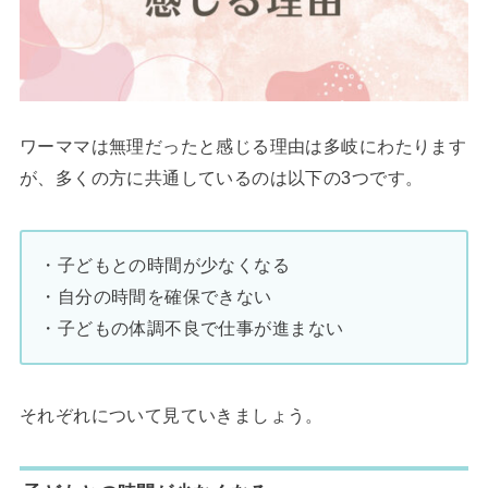
ワーママは無理だったと感じる理由は多岐にわたります
が、多くの方に共通しているのは以下の3つです。
・子どもとの時間が少なくなる
・自分の時間を確保できない
・子どもの体調不良で仕事が進まない
それぞれについて見ていきましょう。