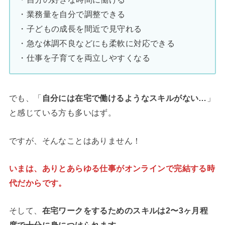
・業務量を自分で調整できる
・子どもの成長を間近で見守れる
・急な体調不良などにも柔軟に対応できる
・仕事を子育てを両立しやすくなる
でも、「
自分には在宅で働けるようなスキルがない…
」
と感じている方も多いはず。
ですが、そんなことはありません！
いまは、ありとあらゆる仕事がオンラインで完結する時
代だからです。
そして、
在宅ワークをするためのスキルは
2〜3ヶ月程