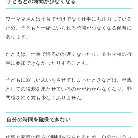
子どもとの時間が少なくなる
ワーママさんは子育てだけでなく仕事にも注力している
ため、子どもと一緒にいられる時間が少なくなる傾向に
あります。
たとえば、仕事で帰るのが遅くなったり、園や学校の行
事に参加できなかったりすることも。
子どもに寂しい思いをさせてしまったときなどは、母親
としての役割を果たせているのかがわからなくなり、罪
悪感を抱く方も少なくありません。
自分の時間を確保できない
仕事と家庭の両方で時間を取られるため、自分のリラッ