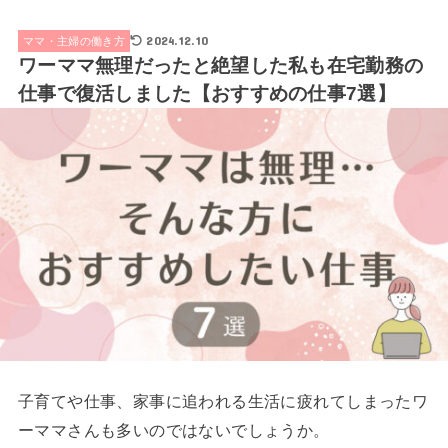
2024.12.10
ママ・主婦の働き方
ワーママ無理だったと絶望した私も在宅勤務の
仕事で復活しました【おすすめの仕事7選】
子育てや仕事、家事に追われる生活に疲れてしまったワ
ーママさんも多いのではないでしょうか。