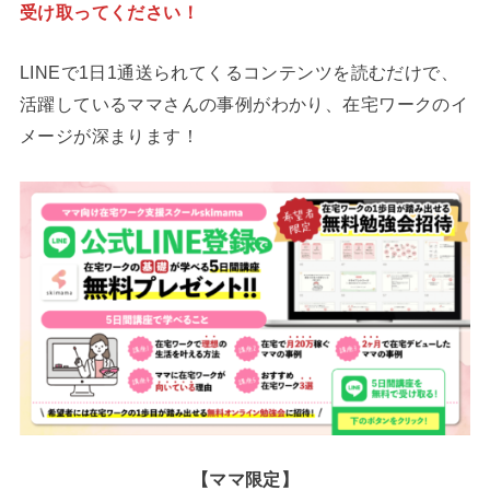
受け取ってください！
LINEで1日1通送られてくるコンテンツを読むだけで、
活躍しているママさんの事例がわかり、在宅ワークのイ
メージが深まります！
【ママ限定】