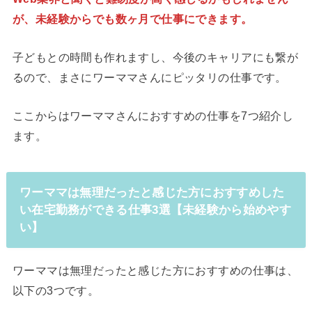
が、未経験からでも数ヶ月で仕事にできます。
子どもとの時間も作れますし、今後のキャリアにも繋が
るので、まさにワーママさんにピッタリの仕事です。
ここからはワーママさんにおすすめの仕事を7つ紹介し
ます。
ワーママは無理だったと感じた方におすすめした
い在宅勤務ができる仕事3選【未経験から始めやす
い】
ワーママは無理だったと感じた方におすすめの仕事は、
以下の3つです。