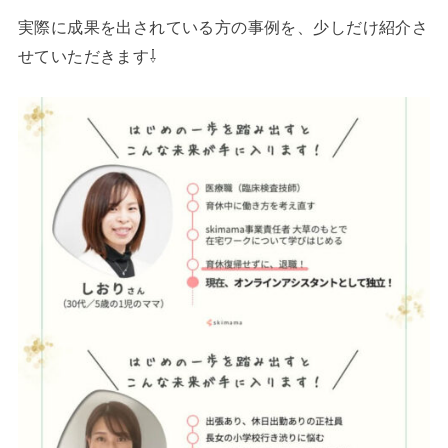
実際に成果を出されている方の事例を、少しだけ紹介さ
せていただきます⇩