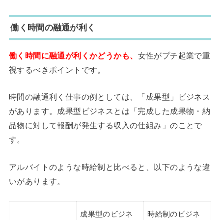
働く時間の融通が利く
働く時間に融通が利くかどうかも、
女性がプチ起業で重
視するべきポイントです。
時間の融通利く仕事の例としては、「成果型」ビジネス
があります。成果型ビジネスとは「完成した成果物・納
品物に対して報酬が発生する収入の仕組み」のことで
す。
アルバイトのような時給制と比べると、以下のような違
いがあります。
成果型のビジネ
時給制のビジネ