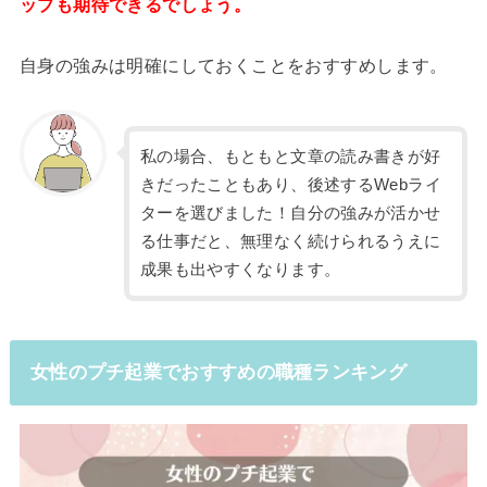
ップも期待できるでしょう。
自身の強みは明確にしておくことをおすすめします。
私の場合、もともと文章の読み書きが好
きだったこともあり、後述するWebライ
ターを選びました！自分の強みが活かせ
る仕事だと、無理なく続けられるうえに
成果も出やすくなります。
女性のプチ起業でおすすめの職種ランキング