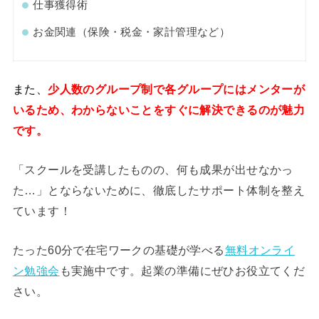
仕事獲得術
お金関連（保険・税金・家計管理など）
また、
少人数のグループ制で各グループにはメンターが
いるため、わからないことをすぐに解決できるのが魅力
です。
「スクールを受講したものの、何も成果が出せなかっ
た…」とならないために、徹底したサポート体制を整え
ています！
たった60分で在宅ワークの基礎が学べる
無料オンライ
ン勉強会
も実施中です。起業の準備にぜひお役立てくだ
さい。