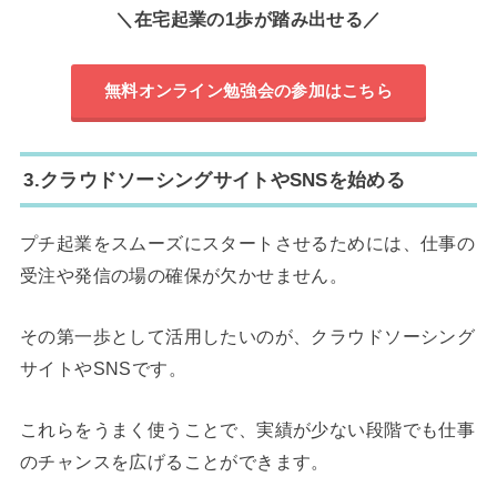
＼在宅起業の1歩が踏み出せる／
無料オンライン勉強会の参加はこちら
3.クラウドソーシングサイトやSNSを始める
プチ起業をスムーズにスタートさせるためには、仕事の
受注や発信の場の確保が欠かせません。
その第一歩として活用したいのが、クラウドソーシング
サイトやSNSです。
これらをうまく使うことで、実績が少ない段階でも仕事
のチャンスを広げることができます。