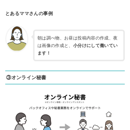
とあるママさんの事例
朝は調べ物、お昼は投稿内容の作成、夜
は画像の作成と、
小分けにして働いてい
ます！
③オンライン秘書