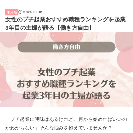
2026.06.01
未分類
女性のプチ起業おすすめ職種ランキングを起業
3年目の主婦が語る【働き方自由】
「プチ起業に興味はあるけれど、何から始めればいいの
かわからない」そんな悩みを抱えていませんか？