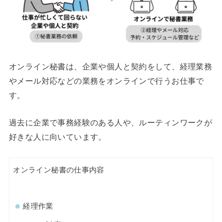
オンライン秘書は、企業や個人と契約をして、経理業務
やメール対応などの業務をオンラインで行うお仕事で
す。
過去に企業で事務経験のある人や、ルーティンワークが
好きな人に向いています。
オンライン秘書の仕事内容
経理作業