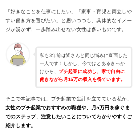
「好きなことを仕事にしたい」「家事・育児と両立しや
すい働き方を選びたい」と思いつつも、具体的なイメー
ジが湧かず、一歩踏み出せない女性は多いものです。
私も3年前は皆さんと同じ悩みに直面した
一人です！しかし、今ではとあるきっか
けから、
プチ起業に成功し、家で自由に
働きながら月15万の収入を得ています。
そこで本記事では、プチ起業で生計を立てている私が、
女性のプチ起業でおすすめの職種や、月5万円を稼ぐま
でのステップ、注意したいことについてわかりやすくご
紹介します。