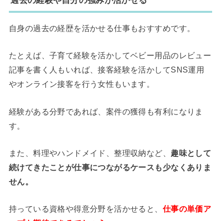
過去の経験や自分の強みが活かせる
自身の過去の経歴を活かせる仕事もおすすめです。
たとえば、子育て経験を活かしてベビー用品のレビュー
記事を書く人もいれば、接客経験を活かしてSNS運用
やオンライン接客を行う女性もいます。
経験がある分野であれば、案件の獲得も有利になりま
す。
また、料理やハンドメイド、整理収納など、
趣味として
続けてきたことが仕事につながるケースも少なくありま
せん。
持っている資格や得意分野を活かせると、
仕事の単価ア