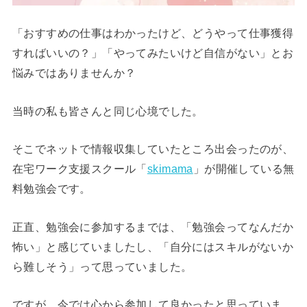
「おすすめの仕事はわかったけど、どうやって仕事獲得
すればいいの？」「やってみたいけど自信がない」とお
悩みではありませんか？
当時の私も皆さんと同じ心境でした。
そこでネットで情報収集していたところ出会ったのが、
在宅ワーク支援スクール「
skimama
」が開催している無
料勉強会です。
正直、勉強会に参加するまでは、「勉強会ってなんだか
怖い」と感じていましたし、「自分にはスキルがないか
ら難しそう」って思っていました。
ですが、今では心から参加して良かったと思っていま