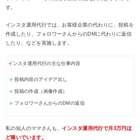
す。
インスタ運用代行では、お客様企業の代わりに、投稿を
作成したり、フォロワーさんからのDMに代わりに返信
したり、などを実施します。
インスタ運用代行の主な仕事内容
投稿内容のアイデア出し
投稿の作成（画像作成）
フォロワーさんからのDMの返信
私の知人のママさんも、
インスタ運用代行で月3万円ほ
ど稼いでいます。