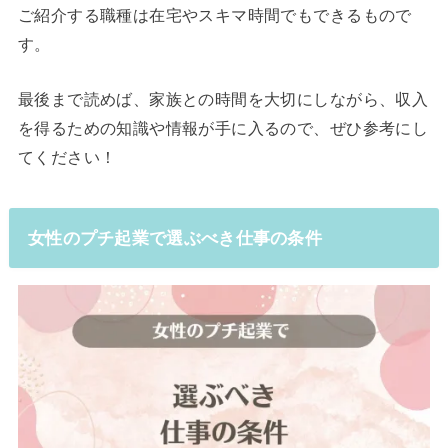
ご紹介する職種は在宅やスキマ時間でもできるもので
す。
最後まで読めば、家族との時間を大切にしながら、収入
を得るための知識や情報が手に入るので、ぜひ参考にし
てください！
女性のプチ起業で選ぶべき仕事の条件