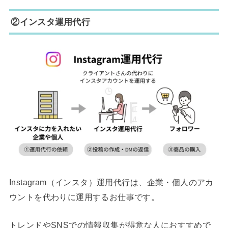
②インスタ運用代行
Instagram（インスタ）運用代行は、企業・個人のアカ
ウントを代わりに運用するお仕事です。
トレンドやSNSでの情報収集が得意な人におすすめで