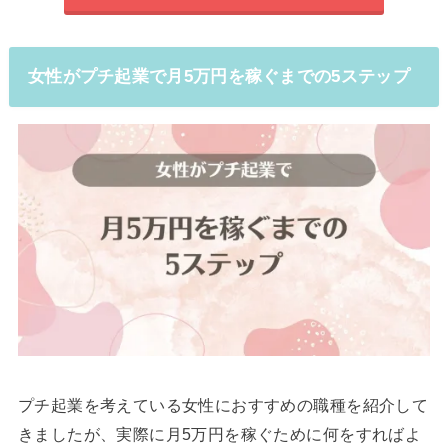
女性がプチ起業で月5万円を稼ぐまでの5ステップ
プチ起業を考えている女性におすすめの職種を紹介して
きましたが、実際に月5万円を稼ぐために何をすればよ