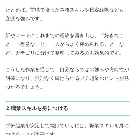
たとえば、前職で培った事務スキルや接客経験なども、
立派な強みです。
紙やノートにこれまでの経験を書き出し、「好きなこ
と」「得意なこと」「人からよく褒められること」な
ど、カテゴリに分けて整理してみるのも効果的です。
こうした作業を通じて、自分ならではの強みや方向性が
明確になり、無理なく続けられるプチ起業のヒントが見
つかるでしょう。
2.職業スキルを身につける
プチ起業を安定して続けていくには、職業スキルを身に
つけることが重要です。