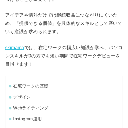
アイデアや情熱だけでは継続収益につながりにくいた
め、「提供できる価値」を具体的なスキルとして磨いて
いく意識が求められます。
skimama
では、在宅ワークの幅広い知識が学べ、パソコ
ンスキルが0の方でも短い期間で在宅ワークデビューを
目指せます！
在宅ワークの基礎
デザイン
Webライティング
Instagram運用