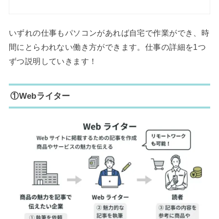
いずれの仕事もパソコンがあれば自宅で作業ができ、時
間にとらわれない働き方ができます。仕事の詳細を1つ
ずつ説明していきます！
①Webライター