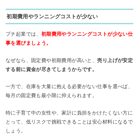
初期費用やランニングコストが少ない
プチ起業では、
初期費用やランニングコストが少ない仕
事を選びましょう。
なぜなら、固定費や初期費用が高いと、
売り上げが安定
する前に資金が尽きてしまうからです。
一方で、在庫を大量に抱える必要がない仕事を選べば、
毎月の固定費も最小限に抑えられます。
特に子育て中の女性や、家計に負担をかけたくない方に
とって、低リスクで挑戦できることは安心材料になるで
しょう。