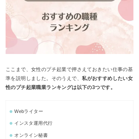
ここまで、女性のプチ起業で押さえておきたい仕事の基
準を説明しました。そのうえで、
私がおすすめしたい女
性のプチ起業職業ランキングは以下の3つです。
Webライター
インスタ運用代行
オンライン秘書