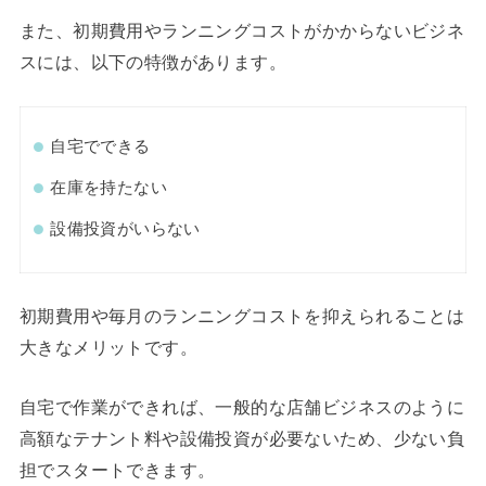
また、初期費用やランニングコストがかからないビジネ
スには、以下の特徴があります。
自宅でできる
在庫を持たない
設備投資がいらない
初期費用や毎月のランニングコストを抑えられることは
大きなメリットです。
自宅で作業ができれば、一般的な店舗ビジネスのように
高額なテナント料や設備投資が必要ないため、少ない負
担でスタートできます。