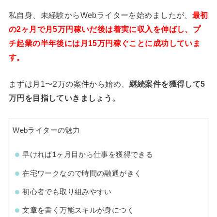
私自身、未経験からWebライターを始めましたが、
最初
の2ヶ月で月5万円稼いだ後は着実に収入を伸ばし、プ
チ起業の半年後には月15万円稼ぐことに成功していま
す。
まずは月1〜2万の案件から始め、
継続案件を獲得して5
万円を目指していきましょう。
Webライターの魅力
早ければ1ヶ月目から仕事を獲得できる
在宅ワークなので時間の融通がきく
初心者でも取り組みやすい
文章を書く万能スキルが身につく