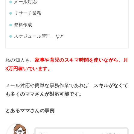
メール対応
リサーチ業務
資料作成
スケジュール管理 など
私の知人も、
家事や育児のスキマ時間を使いながら、月
3万円稼いでいます。
メール対応や簡単な事務作業であれば、
スキルがなくて
も多くのママさんが対応可能です。
とあるママさんの事例