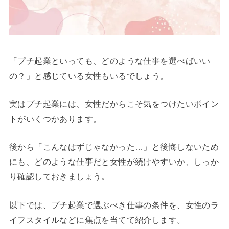
「プチ起業といっても、どのような仕事を選べばいい
の？」と感じている女性もいるでしょう。
実はプチ起業には、女性だからこそ気をつけたいポイン
トがいくつかあります。
後から「こんなはずじゃなかった…」と後悔しないため
にも、どのような仕事だと女性が続けやすいか、しっか
り確認しておきましょう。
以下では、プチ起業で選ぶべき仕事の条件を、女性のラ
イフスタイルなどに焦点を当てて紹介します。