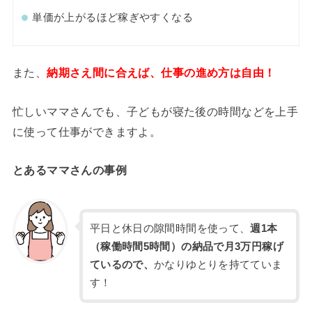
単価が上がるほど稼ぎやすくなる
また、
納期さえ間に合えば、仕事の進め方は自由！
忙しいママさんでも、子どもが寝た後の時間などを上手
に使って仕事ができますよ。
とあるママさんの事例
平日と休日の隙間時間を使って、
週1本
（稼働時間5時間）の納品で月3万円稼げ
ているので、
かなりゆとりを持てていま
す！