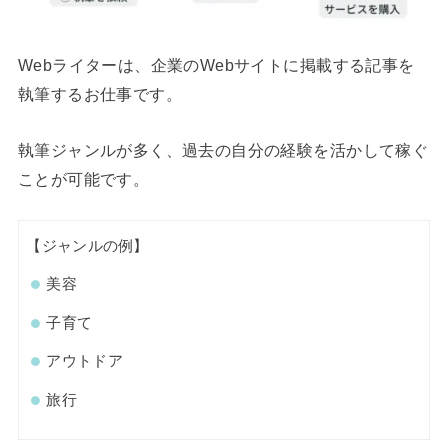
Webライターは、企業のWebサイトに掲載する記事を
執筆するお仕事です。
執筆ジャンルが多く、過去の自分の経験を活かして稼ぐ
ことが可能です。
【ジャンルの例】
美容
子育て
アウトドア
旅行