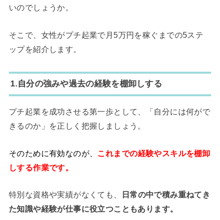
いのでしょうか。
そこで、女性がプチ起業で月5万円を稼ぐまでの5ステ
ップを紹介します。
1.自分の強みや過去の経験を棚卸しする
プチ起業を成功させる第一歩として、「自分には何がで
きるのか」を正しく把握しましょう。
そのために有効なのが、
これまでの経験やスキルを棚卸
しする作業です。
特別な資格や実績がなくても、
日常の中で積み重ねてき
た知識や経験が仕事に役立つこともあります。