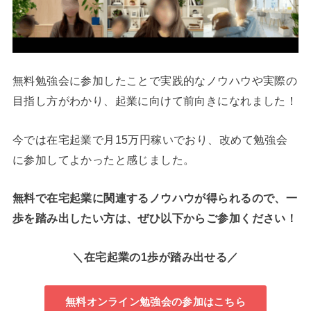
無料勉強会に参加したことで実践的なノウハウや実際の
目指し方がわかり、起業に向けて前向きになれました！
今では在宅起業で月15万円稼いでおり、改めて勉強会
に参加してよかったと感じました。
無料で在宅起業に関連するノウハウが得られるので、一
歩を踏み出したい方は、ぜひ以下からご参加ください！
＼在宅起業の1歩が踏み出せる／
無料オンライン勉強会の参加はこちら