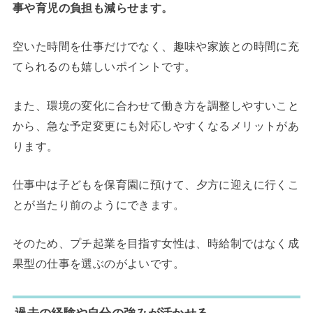
事や育児の負担も減らせます。
空いた時間を仕事だけでなく、趣味や家族との時間に充
てられるのも嬉しいポイントです。
また、環境の変化に合わせて働き方を調整しやすいこと
から、急な予定変更にも対応しやすくなるメリットがあ
ります。
仕事中は子どもを保育園に預けて、
夕方に迎えに行くこ
とが当たり前のようにできます。
そのため、プチ起業を目指す女性は、時給制ではなく成
果型の仕事を選ぶのがよいです。